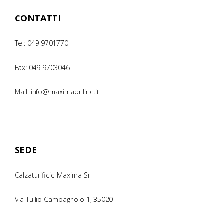
CONTATTI
Tel: 049 9701770
Fax: 049 9703046
Mail: info@maximaonline.it
SEDE
Calzaturificio Maxima Srl
Via Tullio Campagnolo 1, 35020