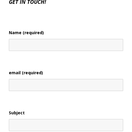
GET IN TOUCH!
Name (required)
email (required)
Subject