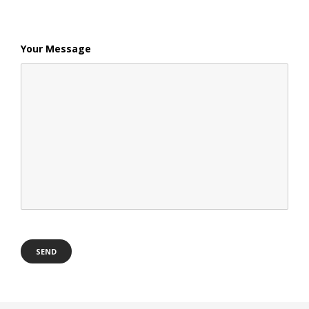
Your Message