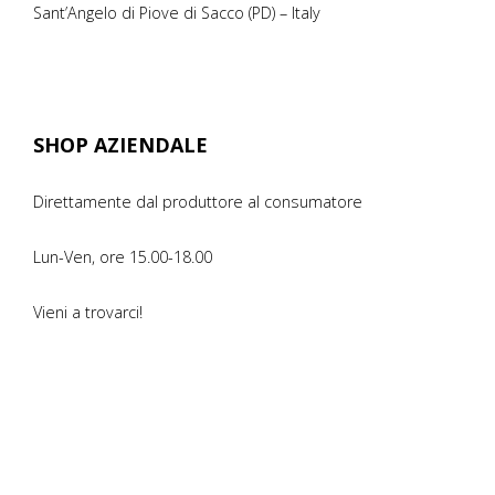
Sant’Angelo di Piove di Sacco (PD) – Italy
SHOP AZIENDALE
Direttamente dal produttore al consumatore
Lun-Ven, ore 15.00-18.00
Vieni a trovarci!