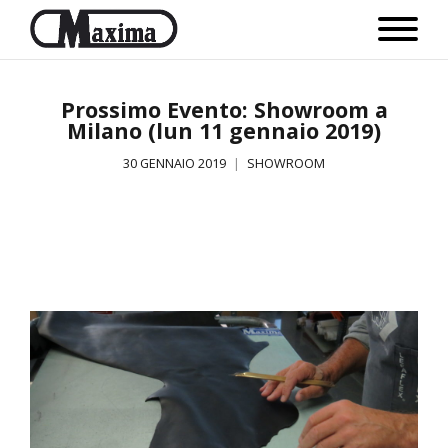
Prossimo Evento: Showroom a
Milano (lun 11 gennaio 2019)
30 GENNAIO 2019
SHOWROOM