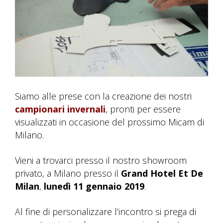
Siamo alle prese con la creazione dei nostri
campionari invernali
, pronti per essere
visualizzati in occasione del prossimo Micam di
Milano.
Vieni a trovarci presso il nostro showroom
privato, a Milano presso il
Grand Hotel Et De
Milan
,
lunedì 11 gennaio 2019
.
Al fine di personalizzare l’incontro si prega di